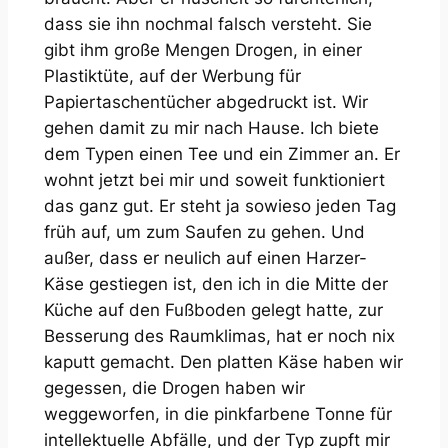
dass sie ihn nochmal falsch versteht. Sie
gibt ihm große Mengen Drogen, in einer
Plastiktüte, auf der Werbung für
Papiertaschentücher abgedruckt ist. Wir
gehen damit zu mir nach Hause. Ich biete
dem Typen einen Tee und ein Zimmer an. Er
wohnt jetzt bei mir und soweit funktioniert
das ganz gut. Er steht ja sowieso jeden Tag
früh auf, um zum Saufen zu gehen. Und
außer, dass er neulich auf einen Harzer-
Käse gestiegen ist, den ich in die Mitte der
Küche auf den Fußboden gelegt hatte, zur
Besserung des Raumklimas, hat er noch nix
kaputt gemacht. Den platten Käse haben wir
gegessen, die Drogen haben wir
weggeworfen, in die pinkfarbene Tonne für
intellektuelle Abfälle, und der Typ zupft mir