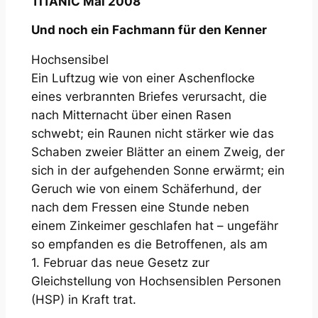
TITANIC Mai 2008
Und noch ein Fachmann für den Kenner
Hochsensibel
Ein Luftzug wie von einer Aschenflocke
eines verbrannten Briefes verursacht, die
nach Mitternacht über einen Rasen
schwebt; ein Raunen nicht stärker wie das
Schaben zweier Blätter an einem Zweig, der
sich in der aufgehenden Sonne erwärmt; ein
Geruch wie von einem Schäferhund, der
nach dem Fressen eine Stunde neben
einem Zinkeimer geschlafen hat – ungefähr
so empfanden es die Betroffenen, als am
1. Februar das neue Gesetz zur
Gleichstellung von Hochsensiblen Personen
(HSP) in Kraft trat.