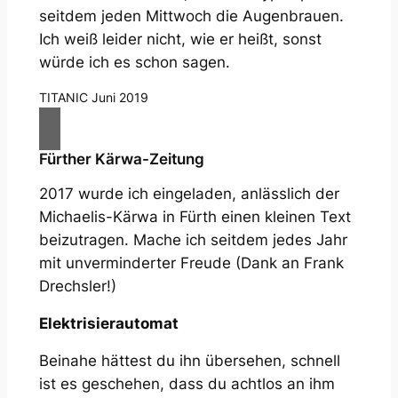
seitdem jeden Mittwoch die Augenbrauen.
Ich weiß leider nicht, wie er heißt, sonst
würde ich es schon sagen.
TITANIC Juni 2019
Fürther Kärwa-Zeitung
2017 wurde ich eingeladen, anlässlich der
Michaelis-Kärwa in Fürth einen kleinen Text
beizutragen. Mache ich seitdem jedes Jahr
mit unverminderter Freude (Dank an Frank
Drechsler!)
Elektrisierautomat
Beinahe hättest du ihn übersehen, schnell
ist es geschehen, dass du achtlos an ihm