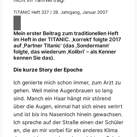
TITANIC Heft 327 / 28. Jahrgang, Januar 2007
Mein erster Beitrag zum traditionellen Heft
im Heft in der TITANIC. ‚korrekt‘ folgte 2017
auf ‚Partner Titanic‘ (das ‚Sondermann‘
folgte, das wiederum ‚Kolibri‘ – als Kenner
kennen Sie das).
Die kurze Story der Epoche
Ich genierte mich schon immer, zum Arzt zu
gehen. Weil meine Augenbrauen so lang
sind. Manch ein Haar hängt mir störend
über die Augen, einmal hat sich eines verirrt
und ist bis ins Nasenloch hinein gewachsen.
Ich spreche auf der Straße einen der Schüler
an, die an mir vorbei für ein anderes Klima