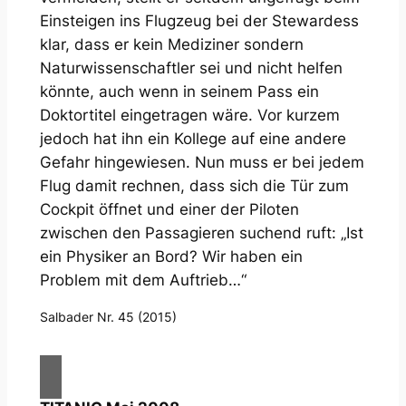
Einsteigen ins Flugzeug bei der Stewardess
klar, dass er kein Mediziner sondern
Naturwissenschaftler sei und nicht helfen
könnte, auch wenn in seinem Pass ein
Doktortitel eingetragen wäre. Vor kurzem
jedoch hat ihn ein Kollege auf eine andere
Gefahr hingewiesen. Nun muss er bei jedem
Flug damit rechnen, dass sich die Tür zum
Cockpit öffnet und einer der Piloten
zwischen den Passagieren suchend ruft: „Ist
ein Physiker an Bord? Wir haben ein
Problem mit dem Auftrieb…“
Salbader Nr. 45 (2015)