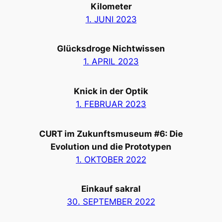
Kilometer
1. JUNI 2023
Glücksdroge Nichtwissen
1. APRIL 2023
Knick in der Optik
1. FEBRUAR 2023
CURT im Zukunftsmuseum #6: Die
Evolution und die Prototypen
1. OKTOBER 2022
Einkauf sakral
30. SEPTEMBER 2022