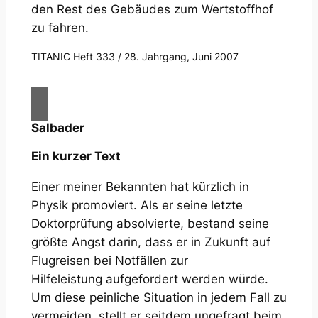
den Rest des Gebäudes zum Wertstoffhof
zu fahren.
TITANIC Heft 333 / 28. Jahrgang, Juni 2007
Salbader
Ein kurzer Text
Einer meiner Bekannten hat kürzlich in
Physik promoviert. Als er seine letzte
Doktorprüfung absolvierte, bestand seine
größte Angst darin, dass er in Zukunft auf
Flugreisen bei Notfällen zur
Hilfeleistung aufgefordert werden würde.
Um diese peinliche Situation in jedem Fall zu
vermeiden, stellt er seitdem ungefragt beim