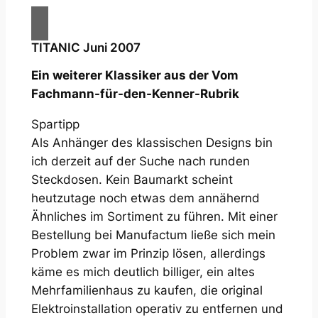
TITANIC Juni 2007
Ein weiterer Klassiker aus der Vom
Fachmann-für-den-Kenner-Rubrik
Spartipp
Als Anhänger des klassischen Designs bin
ich derzeit auf der Suche nach runden
Steckdosen. Kein Baumarkt scheint
heutzutage noch etwas dem annähernd
Ähnliches im Sortiment zu führen. Mit einer
Bestellung bei Manufactum ließe sich mein
Problem zwar im Prinzip lösen, allerdings
käme es mich deutlich billiger, ein altes
Mehrfamilienhaus zu kaufen, die original
Elektroinstallation operativ zu entfernen und