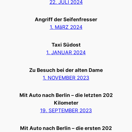
22. JULI 2024
Angriff der Seifenfresser
1. MäRZ 2024
Taxi Südost
1. JANUAR 2024
Zu Besuch bei der alten Dame
1. NOVEMBER 2023
Mit Auto nach Berlin – die letzten 202
Kilometer
19. SEPTEMBER 2023
Mit Auto nach Berlin – die ersten 202