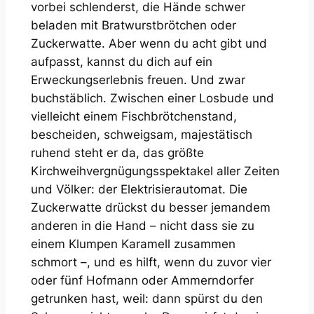
vorbei schlenderst, die Hände schwer
beladen mit Bratwurstbrötchen oder
Zuckerwatte. Aber wenn du acht gibt und
aufpasst, kannst du dich auf ein
Erweckungserlebnis freuen. Und zwar
buchstäblich. Zwischen einer Losbude und
vielleicht einem Fischbrötchenstand,
bescheiden, schweigsam, majestätisch
ruhend steht er da, das größte
Kirchweihvergnügungsspektakel aller Zeiten
und Völker: der Elektrisierautomat. Die
Zuckerwatte drückst du besser jemandem
anderen in die Hand – nicht dass sie zu
einem Klumpen Karamell zusammen
schmort –, und es hilft, wenn du zuvor vier
oder fünf Hofmann oder Ammerndorfer
getrunken hast, weil: dann spürst du den