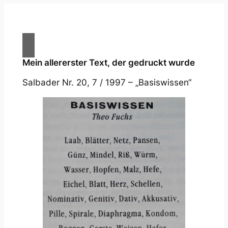
Mein allererster Text, der gedruckt wurde
Salbader Nr. 20, 7 / 1997 – „Basiswissen“