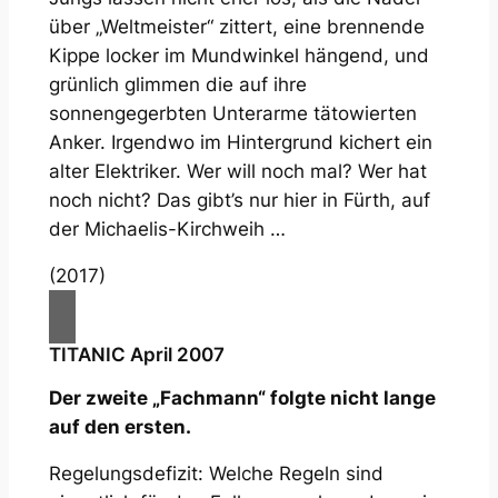
über „Weltmeister“ zittert, eine brennende
Kippe locker im Mundwinkel hängend, und
grünlich glimmen die auf ihre
sonnengegerbten Unterarme tätowierten
Anker. Irgendwo im Hintergrund kichert ein
alter Elektriker. Wer will noch mal? Wer hat
noch nicht? Das gibt’s nur hier in Fürth, auf
der Michaelis-Kirchweih …
(2017)
TITANIC April 2007
Der zweite „Fachmann“ folgte nicht lange
auf den ersten.
Regelungsdefizit:
Welche Regeln sind