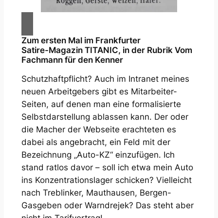
Zum ersten Mal im Frankfurter
Satire-Magazin TITANIC, in der Rubrik
Vom
Fachmann für den Kenner
Schutzhaftpflicht?
Auch im Intranet meines
neuen Arbeitgebers gibt es Mitarbeiter-
Seiten, auf denen man eine formalisierte
Selbstdarstellung ablassen kann. Der oder
die Macher der Webseite erachteten es
dabei als angebracht, ein Feld mit der
Bezeichnung „Auto-KZ“ einzufügen. Ich
stand ratlos davor – soll ich etwa mein Auto
ins Konzentrationslager schicken? Vielleicht
nach Treblinker, Mauthausen, Bergen-
Gasgeben oder Warndrejek? Das steht aber
nicht im Tarifvertrag!