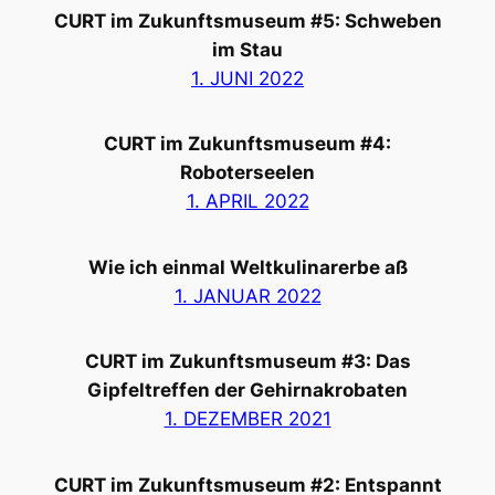
CURT im Zukunftsmuseum #5: Schweben
im Stau
1. JUNI 2022
CURT im Zukunftsmuseum #4:
Roboterseelen
1. APRIL 2022
Wie ich einmal Weltkulinarerbe aß
1. JANUAR 2022
CURT im Zukunftsmuseum #3: Das
Gipfeltreffen der Gehirnakrobaten
1. DEZEMBER 2021
CURT im Zukunftsmuseum #2: Entspannt