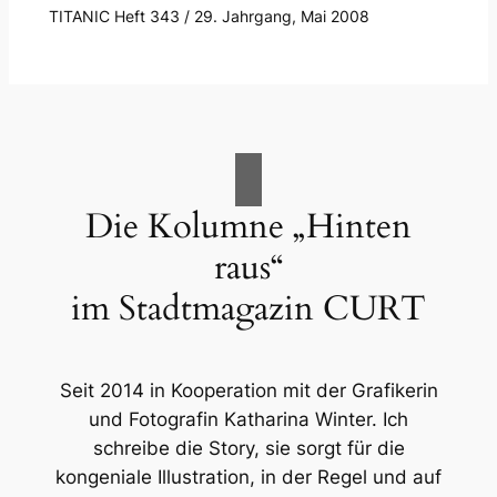
TITANIC Heft 343 / 29. Jahrgang, Mai 2008
Die Kolumne „Hinten
raus“
im Stadtmagazin CURT
Seit 2014 in Kooperation mit der Grafikerin
und Fotografin Katharina Winter. Ich
schreibe die Story, sie sorgt für die
kongeniale Illustration, in der Regel und auf