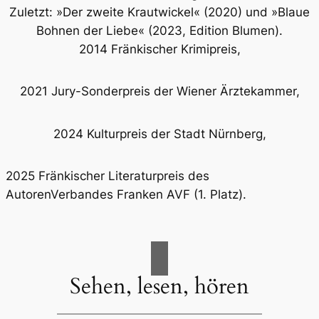
Zuletzt: »Der zweite Krautwickel« (2020) und »Blaue
Bohnen der Liebe« (2023, Edition Blumen).
2014 Fränkischer Krimipreis,
2021 Jury-Sonderpreis der Wiener Ärztekammer,
2024 Kulturpreis der Stadt Nürnberg,
2025 Fränkischer Literaturpreis des
AutorenVerbandes Franken AVF (1. Platz).
Sehen, lesen, hören