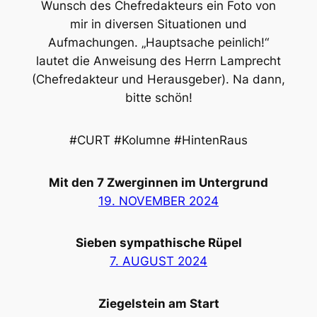
Wunsch des Chefredakteurs ein Foto von
mir in diversen Situationen und
Aufmachungen. „Hauptsache peinlich!“
lautet die Anweisung des Herrn Lamprecht
(Chefredakteur und Herausgeber). Na dann,
bitte schön!
#CURT #Kolumne #HintenRaus
Mit den 7 Zwerginnen im Untergrund
19. NOVEMBER 2024
Sieben sympathische Rüpel
7. AUGUST 2024
Ziegelstein am Start